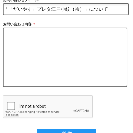
お問い合わせタイトル
＊
お問い合わせ内容
＊