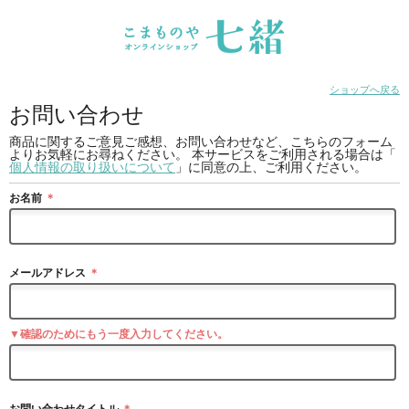
ショップへ戻る
お問い合わせ
商品に関するご意見ご感想、お問い合わせなど、こちらのフォーム
よりお気軽にお尋ねください。 本サービスをご利用される場合は「
個人情報の取り扱いについて
」に同意の上、ご利用ください。
お名前
＊
メールアドレス
＊
▼確認のためにもう一度入力してください。